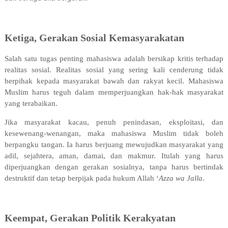
Ketiga, Gerakan Sosial Kemasyarakatan
Salah satu tugas penting mahasiswa adalah bersikap kritis terhadap
realitas sosial. Realitas sosial yang sering kali cenderung tidak
berpihak kepada masyarakat bawah dan rakyat kecil. Mahasiswa
Muslim harus teguh dalam memperjuangkan hak-hak masyarakat
yang terabaikan.
Jika masyarakat kacau, penuh penindasan, eksploitasi, dan
kesewenang-wenangan, maka mahasiswa Muslim tidak boleh
berpangku tangan. Ia harus berjuang mewujudkan masyarakat yang
adil, sejahtera, aman, damai, dan makmur. Itulah yang harus
diperjuangkan dengan gerakan sosialnya, tanpa harus bertindak
destruktif dan tetap berpijak pada hukum Allah ‘
Azza wa Jalla
.
Keempat, Gerakan Politik Kerakyatan