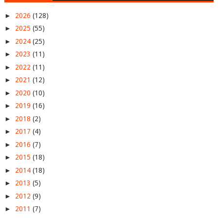
►
2026
(128)
►
2025
(55)
►
2024
(25)
►
2023
(11)
►
2022
(11)
►
2021
(12)
►
2020
(10)
►
2019
(16)
►
2018
(2)
►
2017
(4)
►
2016
(7)
►
2015
(18)
►
2014
(18)
►
2013
(5)
►
2012
(9)
►
2011
(7)