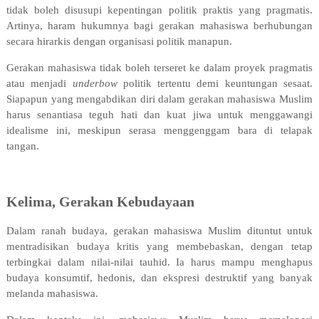
tidak boleh disusupi kepentingan politik praktis yang pragmatis.
Artinya, haram hukumnya bagi gerakan mahasiswa berhubungan
secara hirarkis dengan organisasi politik manapun.
Gerakan mahasiswa tidak boleh terseret ke dalam proyek pragmatis
atau menjadi
underbow
politik tertentu demi keuntungan sesaat.
Siapapun yang mengabdikan diri dalam gerakan mahasiswa Muslim
harus senantiasa teguh hati dan kuat jiwa untuk menggawangi
idealisme ini, meskipun serasa menggenggam bara di telapak
tangan.
Kelima, Gerakan Kebudayaan
Dalam ranah budaya, gerakan mahasiswa Muslim dituntut untuk
mentradisikan budaya kritis yang membebaskan, dengan tetap
terbingkai dalam nilai-nilai tauhid. Ia harus mampu menghapus
budaya konsumtif, hedonis, dan ekspresi destruktif yang banyak
melanda mahasiswa.