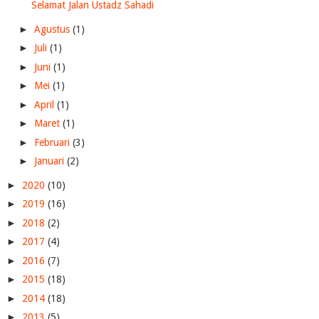
Selamat Jalan Ustadz Sahadi
►
Agustus
(1)
►
Juli
(1)
►
Juni
(1)
►
Mei
(1)
►
April
(1)
►
Maret
(1)
►
Februari
(3)
►
Januari
(2)
►
2020
(10)
►
2019
(16)
►
2018
(2)
►
2017
(4)
►
2016
(7)
►
2015
(18)
►
2014
(18)
►
2013
(5)