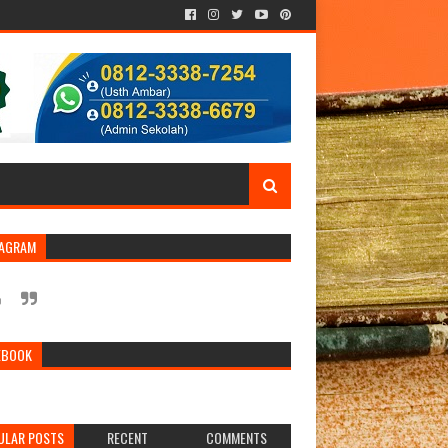
TAGRAM
EBOOK
ULAR POSTS
RECENT
COMMENTS