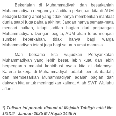
Bekerjalah di Muhammadiyah dan besarkanlah
Muhammadiyah dengannya. Jadikan pekerjaan kita di AUM
sebagai ladang amal yang tidak hanya memberikan manfaat
dunia tetapi juga pahala akhirat. Jangan hanya semata-mata
mencari nafkah, tetapi jadilah bagian dari perjuangan
Muhammadiyah. Dengan begitu, AUM akan terus menjadi
sumber keberkahan, tidak hanya bagi warga
Muhammadiyah tetapi juga bagi seluruh umat manusia.
Mari bersama kita wujudkan Persyarikatan
Muhammadiyah yang lebih besar, lebih kuat, dan lebih
berpengaruh melalui kontribusi nyata kita di dalamnya.
Karena bekerja di Muhammadiyah adalah bentuk ibadah,
dan membesarkan Muhammadiyah adalah bagian dari
dakwah kita untuk meninggikan kalimat Allah SWT. Wallahu
a’lam.
*) Tulisan ini pernah dimuat di Majalah Tabligh edisi No.
1/XXIII - Januari 2025 M / Rajab 1446 H