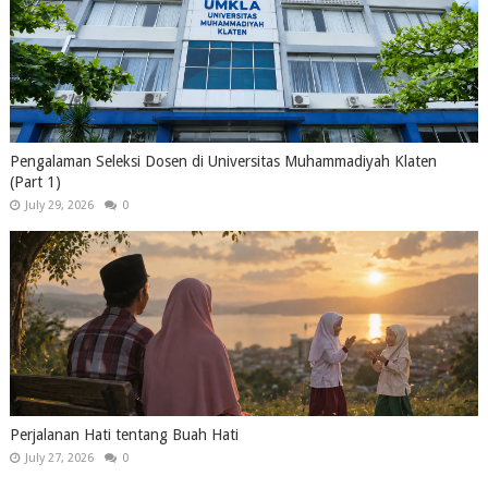
Pengalaman Seleksi Dosen di Universitas Muhammadiyah Klaten
(Part 1)
July 29, 2026
0
Perjalanan Hati tentang Buah Hati
July 27, 2026
0