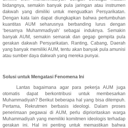
bidangnya, semakin banyak pula jaringan atau instrumen
dakwah yang dimiliki untuk menguatkan Persyarikatan.
Dengan kata lain dapat diungkapkan bahwa pertumbuhan
kuantitas AUM seharusnya berbanding lurus dengan
‘besarnya Muhammadiyah’ sebagai induknya. Semakin
banyak AUM, semakin semarak dan gegap gempita pula
gerakan dakwah Persyarikatan. Ranting, Cabang, Daerah
yang banyak memiliki AUM, tentu akan banyak pula amunisi
atau sumber daya dakwah yang mereka punyai.
Solusi untuk Mengatasi Fenomena Ini
Lantas bagaimana agar para pekerja AUM juga
otomatis dapat berkontribusi untuk membesarkan
Muhammadiyah? Berikut beberapa hal yang bisa ditempuh.
Pertama, Rekrutmen berbasis ideologi. Dalam proses
penerimaan pegawai di AUM, perlu diprioritaskan warga
Muhammadiyah yang memiliki komitmen ideologis terhadap
gerakan ini. Hal ini penting untuk memastikan bahwa