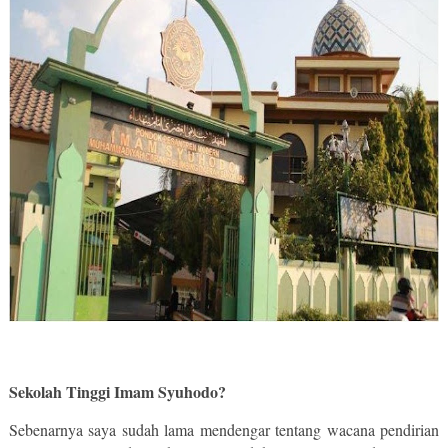
Sekolah Tinggi Imam Syuhodo?
Sebenarnya saya sudah lama mendengar tentang wacana pendirian