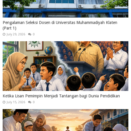
Pengalaman Seleksi Dosen di Universitas Muhammadiyah Klaten
(Part 1)
July 29, 2026
0
Ketika Lisan Pemimpin Menjadi Tantangan bagi Dunia Pendidikan
July 15, 2026
0