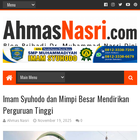
Imam Syuhodo dan Mimpi Besar Mendirikan
Perguruan Tinggi
Ahmas Nasri
November 19, 2025
0