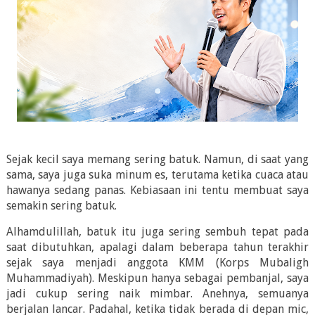
Sejak kecil saya memang sering batuk. Namun, di saat yang
sama, saya juga suka minum es, terutama ketika cuaca atau
hawanya sedang panas. Kebiasaan ini tentu membuat saya
semakin sering batuk.
Alhamdulillah, batuk itu juga sering sembuh tepat pada
saat dibutuhkan, apalagi dalam beberapa tahun terakhir
sejak saya menjadi anggota KMM (Korps Mubaligh
Muhammadiyah). Meskipun hanya sebagai pembanjal, saya
jadi cukup sering naik mimbar. Anehnya, semuanya
berjalan lancar. Padahal, ketika tidak berada di depan mic,