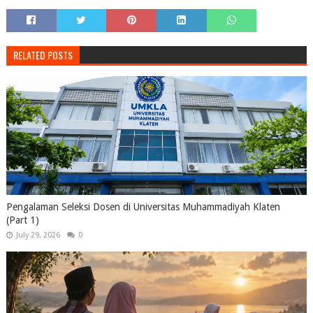
RELATED POSTS
Pengalaman Seleksi Dosen di Universitas Muhammadiyah Klaten
(Part 1)
July 29, 2026
0