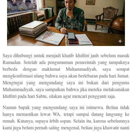
Saya dihubungi untuk menjadi khatib Idulfitri jauh sebelum masuk
Ramadan. Setelah ada pengumuman pemerintah yang tampaknya
berbeda dengan maklumat Muhammadiyah, saya sempat
mengkonfirmasi ulang bahwa saya akan berlebaran pada hari Jumat.
Mengingat yang mengundang saya ini bukan dari pengurus
Muhammadiyah, saya sampaikan bahwa jika mereka melaksanakan
Idulfitri pada hari Sabtu, silakan agar mencari pengganti saja.
Namun bapak yang mengundang saya ini istimewa. Beliau tidak
hanya memastikan lewat WA, tetapi sampai datang langsung ke
rumah. Katanya, supaya lebih sopan. Selain itu, karena sebelumnya
kami juga belum pernah saling mengenal, beliau juga khawatir nanti