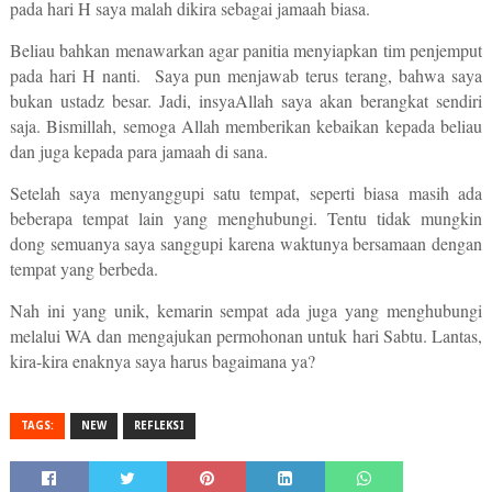
pada hari H saya malah dikira sebagai jamaah biasa.
Beliau bahkan menawarkan agar panitia menyiapkan tim penjemput
pada hari H nanti. Saya pun menjawab terus terang, bahwa saya
bukan ustadz besar. Jadi, insyaAllah saya akan berangkat sendiri
saja. Bismillah, semoga Allah memberikan kebaikan kepada beliau
dan juga kepada para jamaah di sana.
Setelah saya menyanggupi satu tempat, seperti biasa masih ada
beberapa tempat lain yang menghubungi. Tentu tidak mungkin
dong semuanya saya sanggupi karena waktunya bersamaan dengan
tempat yang berbeda.
Nah ini yang unik, kemarin sempat ada juga yang menghubungi
melalui WA dan mengajukan permohonan untuk hari Sabtu. Lantas,
kira-kira enaknya saya harus bagaimana ya?
TAGS:
NEW
REFLEKSI