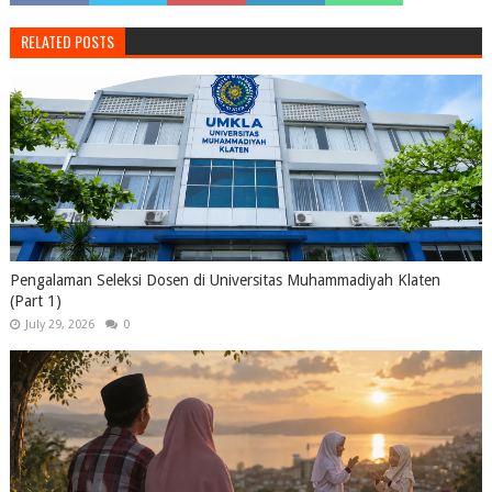
RELATED POSTS
Pengalaman Seleksi Dosen di Universitas Muhammadiyah Klaten
(Part 1)
July 29, 2026
0