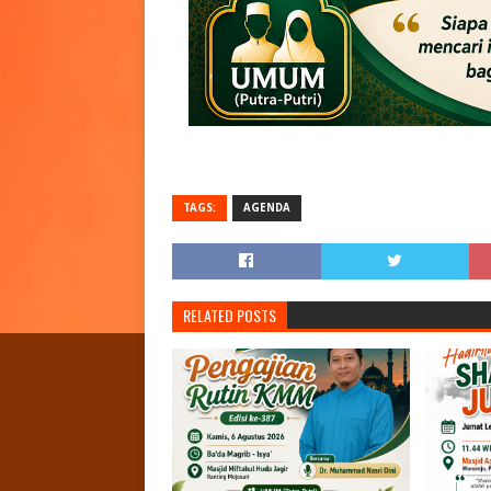
TAGS:
AGENDA
RELATED POSTS