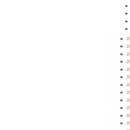
►
2
►
2
►
2
►
2
►
2
►
2
►
2
►
2
►
2
►
2
►
2
►
2