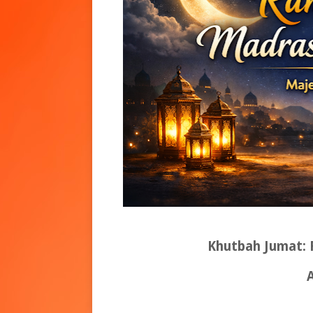
Khutbah Jumat: