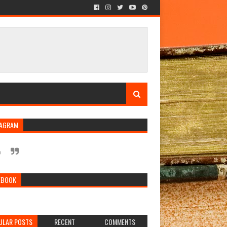
TAGRAM
EBOOK
ULAR POSTS
RECENT
COMMENTS